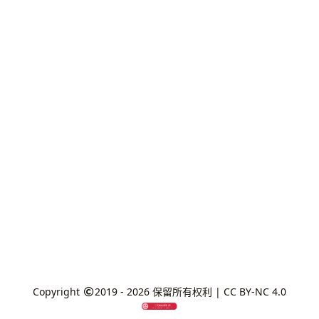
Copyright
2019 - 2026
保留所有权利 |
CC BY-NC 4.0