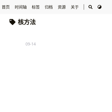
首页
时间轴
标签
归档
资源
关于
核方法
09-14