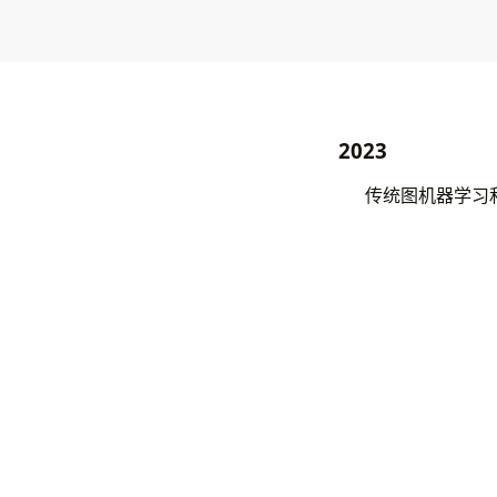
2023
传统图机器学习