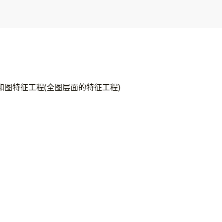
和图特征工程(全图层面的特征工程)