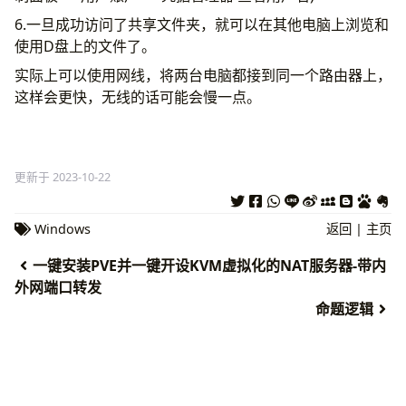
6.一旦成功访问了共享文件夹，就可以在其他电脑上浏览和
使用D盘上的文件了。
实际上可以使用网线，将两台电脑都接到同一个路由器上，
这样会更快，无线的话可能会慢一点。
更新于 2023-10-22
Windows
返回
|
主页
一键安装PVE并一键开设KVM虚拟化的NAT服务器-带内
外网端口转发
命题逻辑