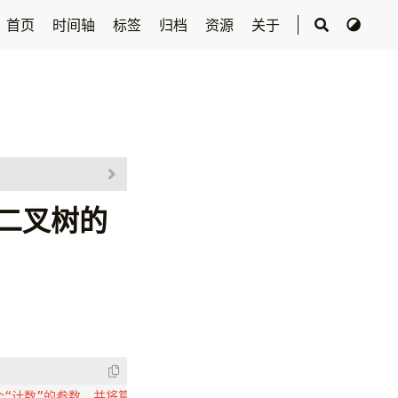
首页
时间轴
标签
归档
资源
关于
二叉树的